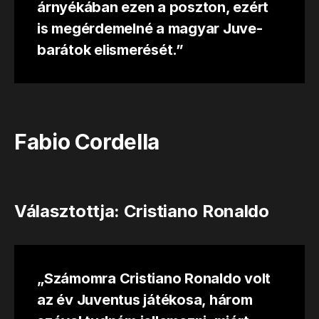
árnyékában ezen a poszton, ezért
is megérdemelné a magyar Juve-
barátok elismerését.”
Fabio Cordella
Választottja: Cristiano Ronaldo
„Számomra Cristiano Ronaldo volt
az év Juventus játékosa, három