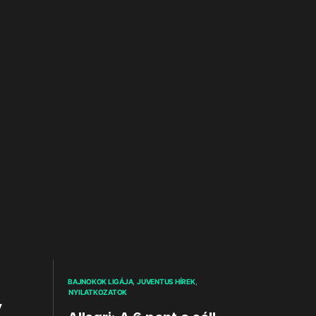
BAJNOKOK LIGÁJA
JUVENTUS HÍREK
NYILATKOZATOK
y