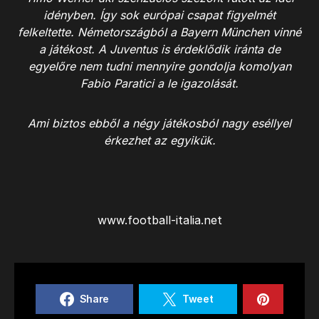
idényben. Így sok európai csapat figyelmét
felkeltette. Németországból a Bayern München vinné
a játékost. A Juventus is érdeklődik iránta de
egyelőre nem tudni mennyire gondolja komolyan
Fabio Paratici a le igazolását.
Ami biztos ebből a négy játékosból nagy eséllyel
érkezhet az egyikük.
www.football-italia.net
Share
Tweet