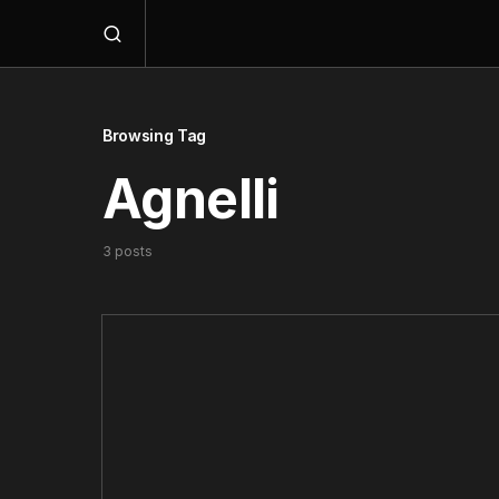
Browsing Tag
Agnelli
3 posts