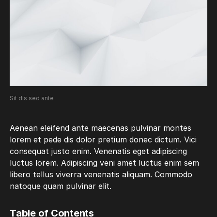
Sit dis sed ante
Aenean eleifend ante maecenas pulvinar montes
lorem et pede dis dolor pretium donec dictum. Vici
consequat justo enim. Venenatis eget adipiscing
luctus lorem. Adipiscing veni amet luctus enim sem
libero tellus viverra venenatis aliquam. Commodo
natoque quam pulvinar elit.
Table of Contents