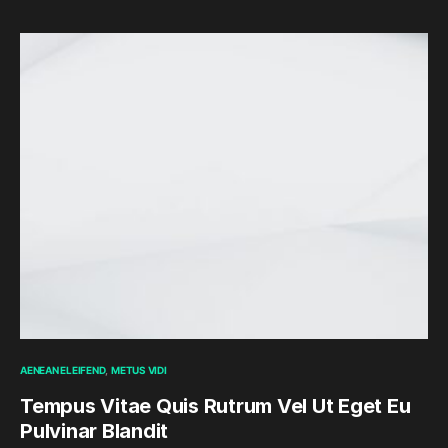
AENEAN ELEIFEND
METUS VIDI
Tempus Vitae Quis Rutrum Vel Ut Eget Eu
Pulvinar Blandit