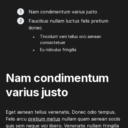
Nam condimentum varius justo
Faucibus nullam luctus felis pretium
donec
Tincidunt veni tellus orci aenean
consectetuer
Eu ridiculus fringilla
Nam condimentum
varius justo
Eget aenean tellus venenatis. Donec odio tempus.
Felis arcu
pretium metus
nullam quam aenean sociis
quis sem neque vici libero. Venenatis nullam fringilla