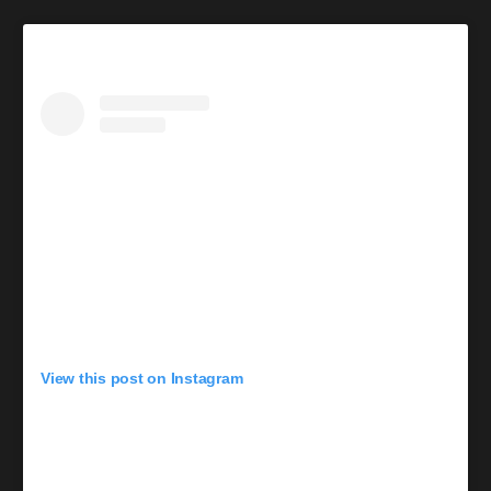
View this post on Instagram